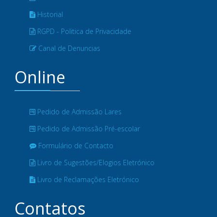
Historial
RGPD - Politica de Privacidade
Canal de Denuncias
Online
Pedido de Admissão Lares
Pedido de Admissão Pré-escolar
Formulário de Contacto
Livro de Sugestões/Elogios Eletrónico
Livro de Reclamações Eletrónico
Contatos