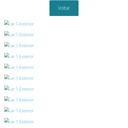
Voltar