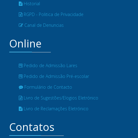
Historial
RGPD - Politica de Privacidade
Canal de Denuncias
Online
Pedido de Admissão Lares
Pedido de Admissão Pré-escolar
Formulário de Contacto
Livro de Sugestões/Elogios Eletrónico
Livro de Reclamações Eletrónico
Contatos