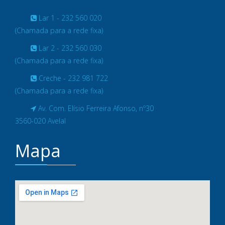
Lar 1 - 232 560 020
(Chamada para a rede fixa)
Lar 2 - 232 560 030
(Chamada para a rede fixa)
Creche - 232 981 722
(Chamada para a rede fixa)
Av. Com. Elísio Ferreira Afonso, nº30
3560-020 Avelal
Mapa