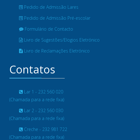
Pedido de Admissão Lares
Pedido de Admissão Pré-escolar
Formulário de Contacto
Livro de Sugestões/Elogios Eletrónico
Livro de Reclamações Eletrónico
Contatos
Lar 1 - 232 560 020
(Chamada para a rede fixa)
Lar 2 - 232 560 030
(Chamada para a rede fixa)
Creche - 232 981 722
(Chamada para a rede fixa)