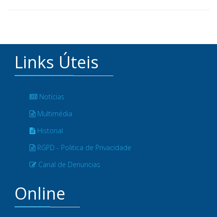
Links Úteis
Notícias
Multimédia
Historial
RGPD - Politica de Privacidade
Canal de Denuncias
Online