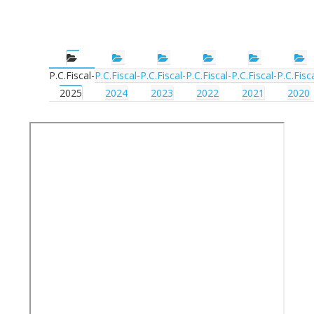
P.C.Fiscal-
P.C.Fiscal-
P.C.Fiscal-
P.C.Fiscal-
P.C.Fiscal-
P.C.Fisc
2025
2024
2023
2022
2021
2020