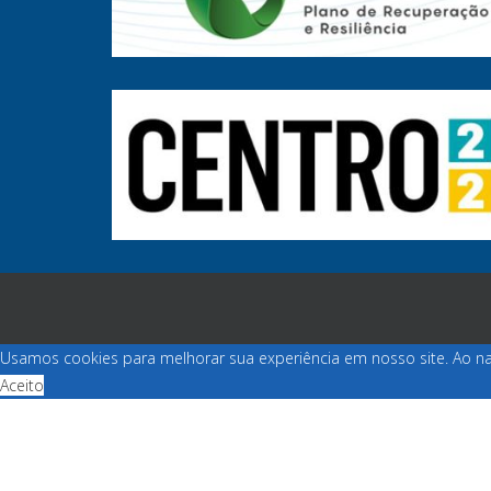
Usamos cookies para melhorar sua experiência em nosso site. Ao na
Aceito