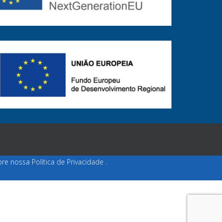
obre nossa
Política de Privacidade
.